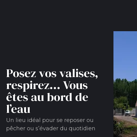
Posez vos valises,
respirez... Vous
êtes au bord de
l’eau
Un lieu idéal pour se reposer ou
pêcher ou s’évader du quotidien