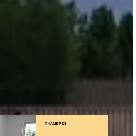
CHAMBRES